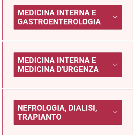
MEDICINA INTERNA E
GASTROENTEROLOGIA
MEDICINA INTERNA E
MEDICINA D'URGENZA
NEFROLOGIA, DIALISI,
TRAPIANTO