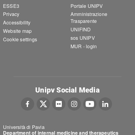
ESSE3
Portale UNIPV
Privacy
Amministrazione
Trasparente
Accessibility
UNIFIND
Website map
sos UNIPV
Cookie settings
MUR - login
Unipv Social Media
Università di Pavia
Department of internal medicine and therapeutics