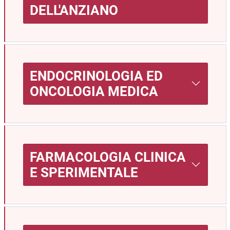
DELL'ANZIANO
ENDOCRINOLOGIA ED
ONCOLOGIA MEDICA
FARMACOLOGIA CLINICA
E SPERIMENTALE