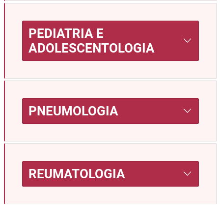
PEDIATRIA E
ADOLESCENTOLOGIA
PNEUMOLOGIA
REUMATOLOGIA