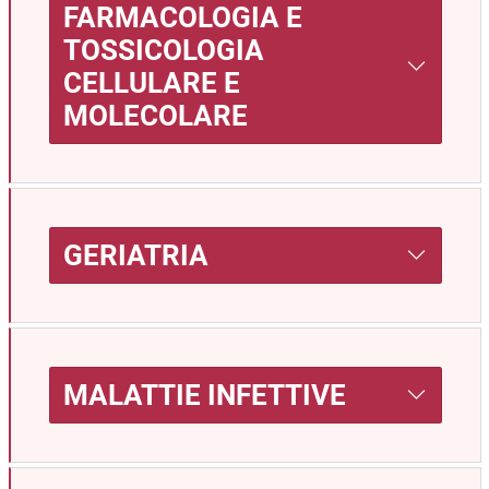
FARMACOLOGIA E
TOSSICOLOGIA
CELLULARE E
MOLECOLARE
GERIATRIA
MALATTIE INFETTIVE