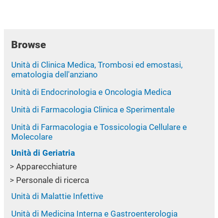
Browse
Unità di Clinica Medica, Trombosi ed emostasi,
ematologia dell'anziano
Unità di Endocrinologia e Oncologia Medica
Unità di Farmacologia Clinica e Sperimentale
Unità di Farmacologia e Tossicologia Cellulare e
Molecolare
Unità di Geriatria
Apparecchiature
Personale di ricerca
Unità di Malattie Infettive
Unità di Medicina Interna e Gastroenterologia