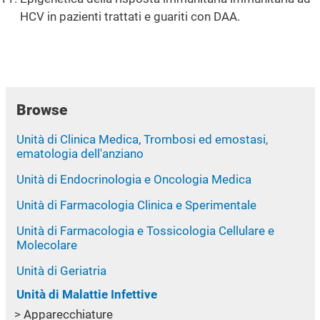
HCV in pazienti trattati e guariti con DAA.
Browse
Unità di Clinica Medica, Trombosi ed emostasi,
ematologia dell'anziano
Unità di Endocrinologia e Oncologia Medica
Unità di Farmacologia Clinica e Sperimentale
Unità di Farmacologia e Tossicologia Cellulare e
Molecolare
Unità di Geriatria
Unità di Malattie Infettive
Apparecchiature