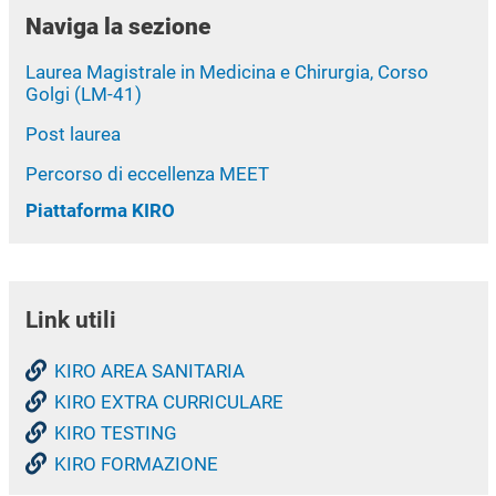
Naviga la sezione
Laurea Magistrale in Medicina e Chirurgia, Corso
Golgi (LM-41)
Post laurea
Percorso di eccellenza MEET
Piattaforma KIRO
Link utili
KIRO AREA SANITARIA
KIRO EXTRA CURRICULARE
KIRO TESTING
KIRO FORMAZIONE