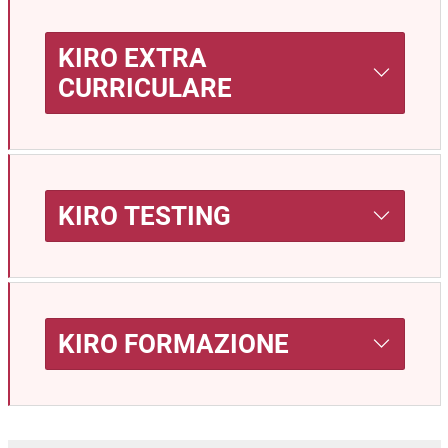
KIRO EXTRA
CURRICULARE
KIRO TESTING
KIRO FORMAZIONE